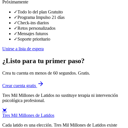
Próximamente
✓
Todo lo del plan Gratuito
✓
Programa Impulso 21 días
✓
Check-ins diarios
✓
Retos personalizados
✓
Mensajes futuros
✓
Soporte prioritario
Unirse a lista de espera
¿Listo para tu primer paso?
Crea tu cuenta en menos de 60 segundos. Gratis.
Crear cuenta gratis
Tres Mil Millones de Latidos no sustituye terapia ni intervención
psicológica profesional.
💓
Tres Mil Millones de Latidos
Cada latido es una elección. Tres Mil Millones de Latidos existe