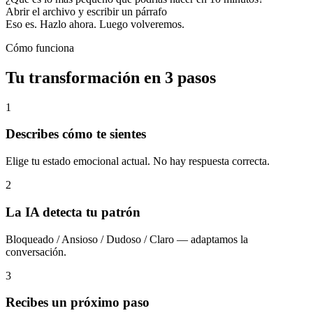
Abrir el archivo y escribir un párrafo
Eso es. Hazlo ahora. Luego volveremos.
Cómo funciona
Tu transformación en 3 pasos
1
Describes cómo te sientes
Elige tu estado emocional actual. No hay respuesta correcta.
2
La IA detecta tu patrón
Bloqueado / Ansioso / Dudoso / Claro — adaptamos la
conversación.
3
Recibes un próximo paso