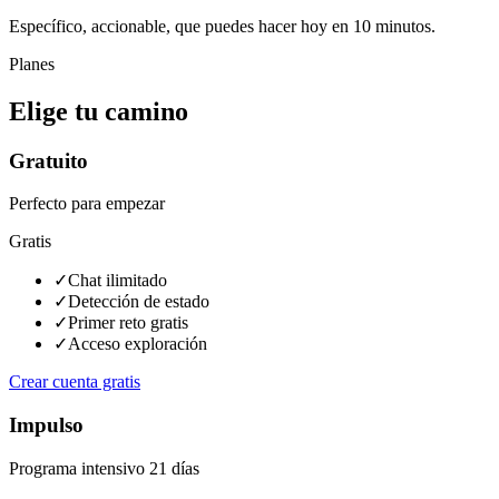
Específico, accionable, que puedes hacer hoy en 10 minutos.
Planes
Elige tu camino
Gratuito
Perfecto para empezar
Gratis
✓
Chat ilimitado
✓
Detección de estado
✓
Primer reto gratis
✓
Acceso exploración
Crear cuenta gratis
Impulso
Programa intensivo 21 días