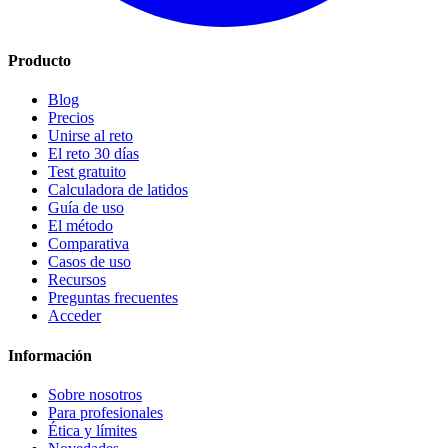
Producto
Blog
Precios
Unirse al reto
El reto 30 días
Test gratuito
Calculadora de latidos
Guía de uso
El método
Comparativa
Casos de uso
Recursos
Preguntas frecuentes
Acceder
Información
Sobre nosotros
Para profesionales
Ética y límites