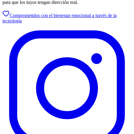
para que los tuyos tengan dirección real.
Comprometidos con el bienestar emocional a través de la
tecnología