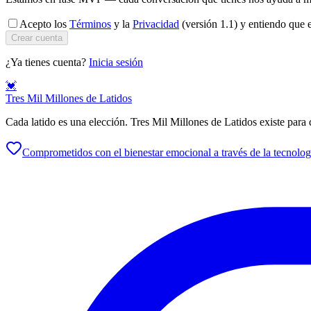
Acepto los
Términos
y la
Privacidad
(versión 1.1) y entiendo que e
Crear cuenta
¿Ya tienes cuenta?
Inicia sesión
💓
Tres Mil Millones de Latidos
Cada latido es una elección. Tres Mil Millones de Latidos existe para 
Comprometidos con el bienestar emocional a través de la tecnolog