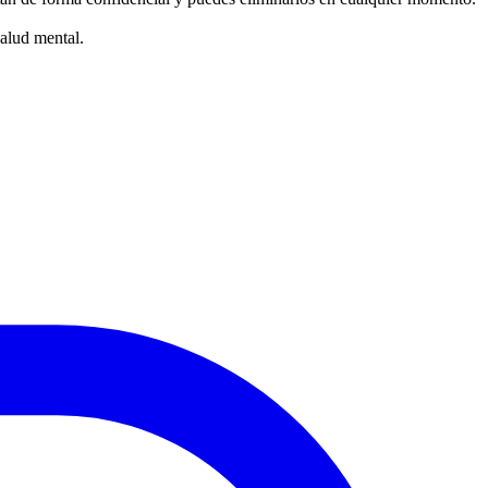
salud mental.