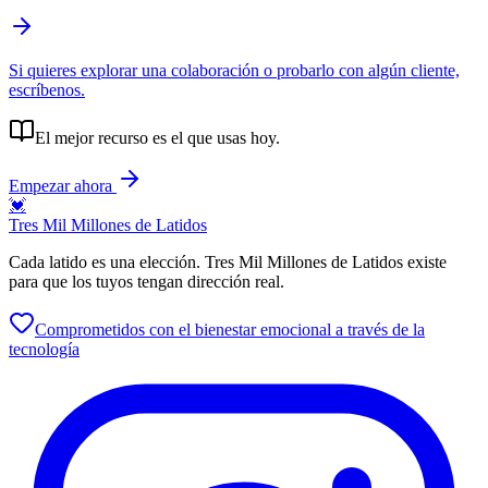
Si quieres explorar una colaboración o probarlo con algún cliente,
escríbenos.
El mejor recurso es el que usas hoy.
Empezar ahora
💓
Tres Mil Millones de Latidos
Cada latido es una elección. Tres Mil Millones de Latidos existe
para que los tuyos tengan dirección real.
Comprometidos con el bienestar emocional a través de la
tecnología