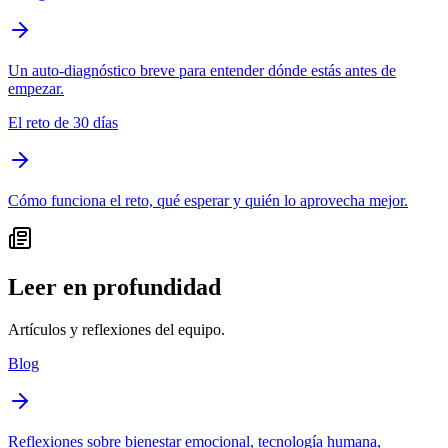
Un auto-diagnóstico breve para entender dónde estás antes de
empezar.
El reto de 30 días
Cómo funciona el reto, qué esperar y quién lo aprovecha mejor.
Leer en profundidad
Artículos y reflexiones del equipo.
Blog
Reflexiones sobre bienestar emocional, tecnología humana,