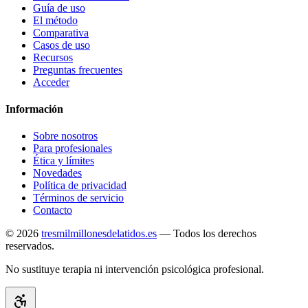
Guía de uso
El método
Comparativa
Casos de uso
Recursos
Preguntas frecuentes
Acceder
Información
Sobre nosotros
Para profesionales
Ética y límites
Novedades
Política de privacidad
Términos de servicio
Contacto
© 2026
tresmilmillonesdelatidos.es
— Todos los derechos
reservados.
No sustituye terapia ni intervención psicológica profesional.