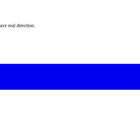
ave real direction.