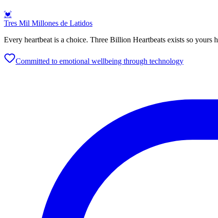
💓
Tres Mil Millones de Latidos
Every heartbeat is a choice. Three Billion Heartbeats exists so yours h
Committed to emotional wellbeing through technology